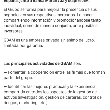
España, junto a Banca March AM y Mapfre AM.
El Grupo se forma para mejorar la presencia de sus
negocios en sus respectivos mercados. Lo hacen
compartiendo información y promocionándose tanto
individual, como de manera conjunta, ante posibles
inversores.
GBAM es una empresa privada sin ánimo de lucro,
limitada por garantía.
Las
principales actividades de GBAM
son:
➽ Fomentar la cooperación entre las firmas que forman
parte del grupo.
➽ Identificar las mejores prácticas y la experiencia
compartida en todos los aspectos de la gestión de
activos (investigación, gestión de carteras, control de
riesgos, marketing, etc.).