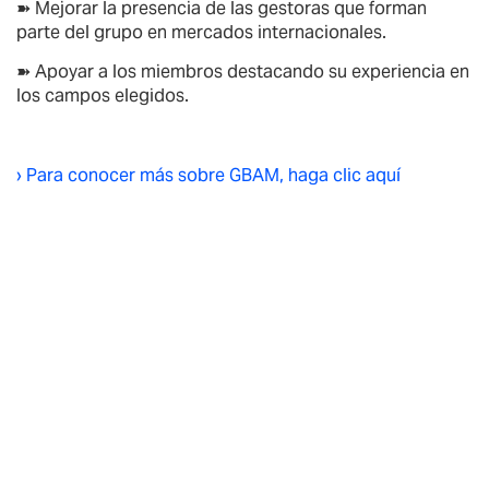
➽ Mejorar la presencia de las gestoras que forman
parte del grupo en mercados internacionales.
➽ Apoyar a los miembros destacando su experiencia en
los campos elegidos.
› Para conocer más sobre GBAM, haga clic aquí