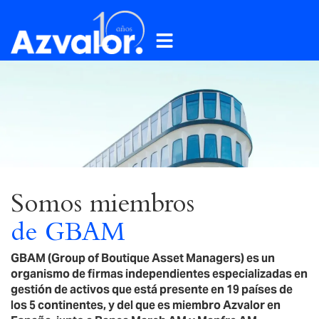
Somos miembros
de GBAM
GBAM (Group of Boutique Asset Managers) es un
organismo de firmas independientes especializadas en
gestión de activos que está presente en 19 países de
los 5 continentes, y del que es miembro Azvalor en