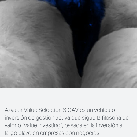
Azvalor Value Selection SICAV es un vehículo
inversión de gestión activa que sigue la filosofía de
valor o “value investing”, basada en la inversión a
largo plazo en empresas con negocios