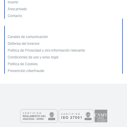
Invertir
Área privada
Contacto
Canales de comunicación
Defensa del inversor
Política de Privacidad y otra información relevante
Condiciones de uso y aviso legal
Política de Cookies
Prevención ciberfraude