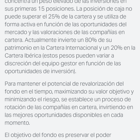
concentra un peso elevado de las inversiones en
sus primeras 15 posiciones. La posición de caja no
puede superar el 25% de la cartera y se utiliza de
forma activa en función de las oportunidades del
mercado y las valoraciones de las compañías en
cartera. Actualmente invierte un 80% de su
patrimonio en la Cartera Internacional y un 20% en la
Cartera Ibérica (estos pesos pueden variar a
discreción del equipo gestor en función de las
oportunidades de inversión).
Para mantener el potencial de revalorización del
fondo en el tiempo, maximizando su valor objetivo y
minimizando el riesgo, se establece un proceso de
rotación de las compañías en cartera, invirtiendo en
las mejores oportunidades disponibles en cada
momento.
El objetivo del fondo es preservar el poder