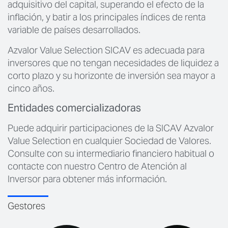
adquisitivo del capital, superando el efecto de la
inflación, y batir a los principales índices de renta
variable de países desarrollados.
Azvalor Value Selection SICAV es adecuada para
inversores que no tengan necesidades de liquidez a
corto plazo y su horizonte de inversión sea mayor a
cinco años.
Entidades comercializadoras
Puede adquirir participaciones de la SICAV Azvalor
Value Selection en cualquier Sociedad de Valores.
Consulte con su intermediario financiero habitual o
contacte con nuestro Centro de Atención al
Inversor para obtener más información.
Gestores