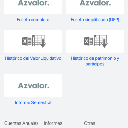
Folleto completo
Folleto simplificado (DFP)
Histórico del Valor Liquidativo
Histórico de patrimonio y
partícipes
Informe Semestral
Cuentas Anuales
Informes
Otras