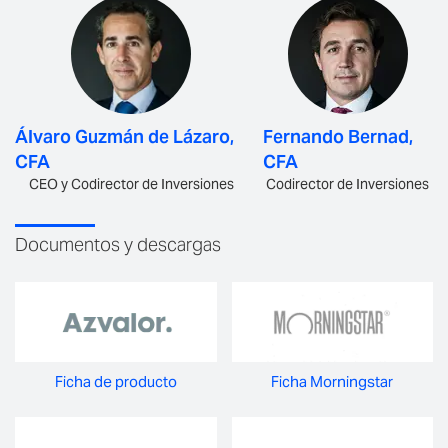
Álvaro Guzmán de Lázaro,
Fernando Bernad,
CFA
CFA
CEO y Codirector de Inversiones
Codirector de Inversiones
Documentos y descargas
Ficha de producto
Ficha Morningstar