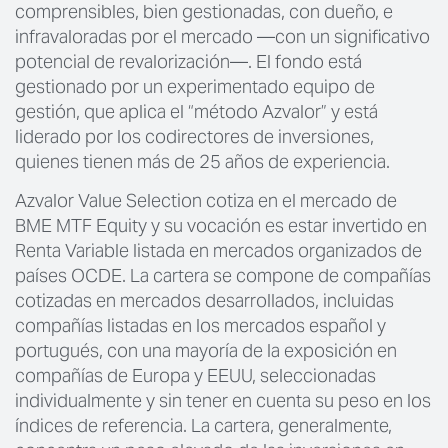
comprensibles, bien gestionadas, con dueño, e
infravaloradas por el mercado —con un significativo
potencial de revalorización—. El fondo está
gestionado por un experimentado equipo de
gestión, que aplica el “método Azvalor” y está
liderado por los codirectores de inversiones,
quienes tienen más de 25 años de experiencia.
Azvalor Value Selection cotiza en el mercado de
BME MTF Equity y su vocación es estar invertido en
Renta Variable listada en mercados organizados de
países OCDE. La cartera se compone de compañías
cotizadas en mercados desarrollados, incluidas
compañías listadas en los mercados español y
portugués, con una mayoría de la exposición en
compañías de Europa y EEUU, seleccionadas
individualmente y sin tener en cuenta su peso en los
índices de referencia. La cartera, generalmente,