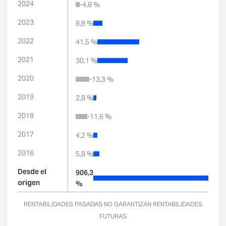
2024
-4,8 %
2023
8,8 %
2022
41,5 %
2021
30,1 %
2020
-13,3 %
2019
2,8 %
2018
-11,6 %
2017
4,2 %
2016
5,8 %
Desde el
906,3
origen
%
RENTABILIDADES PASADAS NO GARANTIZAN RENTABILIDADES
FUTURAS