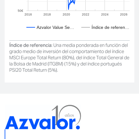
50€
2016
2018
2020
2022
2024
2026
Azvalor Value Se…
Índice de referen…
Índice de referencia
: Una media ponderada en función del
grado medio de inversión del comportamiento del índice
MSCI Europe Total Return (80%), del índice Total General de
la Bolsa de Madrid (ITGBM) (15%) y del índice portugués
PSI20 Total Return (5%).