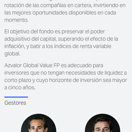
rotación de las compañías en cartera, invirtiendo en
las mejores oportunidades disponibles en cada
momento.
El objetivo del fondo es preservar el poder
adquisitivo del capital, superando el efecto de la
inflación, y batir a los índices de renta variable
global.
Azvalor Global Value FP es adecuado para
inversores que no tengan necesidades de liquidez a
corto plazo y cuyo horizonte de inversión sea mayor
a cinco años.
Gestores