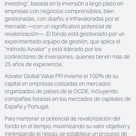
investing”, basada en la inversión a largo plazo en
empresas con negocios comprensibles, bien
gestionadas, con dueño, e infravaloradas por el
mercado —con un significativo potencial de
revalorización—. El fondo está gestionado por un
experimentado equipo de gestión, que aplica el
“método Azvalor” y está liderado por los
codirectores de inversiones, quienes tienen más de
25 años de experiencia.
Azvalor Global Value PPI invierte el 100% de su
capital en empresas cotizadas en mercados
organizados de países de la OCDE, incluyendo
compañías listadas en los mercados de capitales de
España y Portugal.
Para mantener el potencial de revalorización del
fondo en el tiempo, maximizando su valor objetivo y
minimizando el riesgo, se establece un proceso de