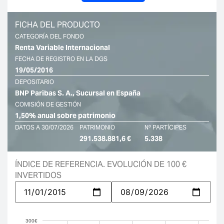
FICHA DEL PRODUCTO
CATEGORÍA DEL FONDO
Renta Variable Internacional
FECHA DE REGISTRO EN LA DGS
19/05/2016
DEPOSITARIO
BNP Paribas S. A., Sucursal en España
COMISIÓN DE GESTIÓN
1,50% anual sobre patrimonio
DATOS A 30/07/2026
PATRIMONIO
Nº PARTÍCIPES
291.538.881,6 €
5.338
ÍNDICE DE REFERENCIA. EVOLUCIÓN DE 100 €
INVERTIDOS
300€