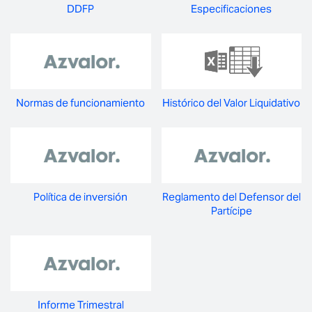
DDFP
Especificaciones
Normas de funcionamiento
Histórico del Valor Liquidativo
Política de inversión
Reglamento del Defensor del
Partícipe
Informe Trimestral