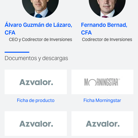
Álvaro Guzmán de Lázaro,
Fernando Bernad,
CFA
CFA
CEO y Codirector de Inversiones
Codirector de Inversiones
Documentos y descargas
Ficha de producto
Ficha Morningstar