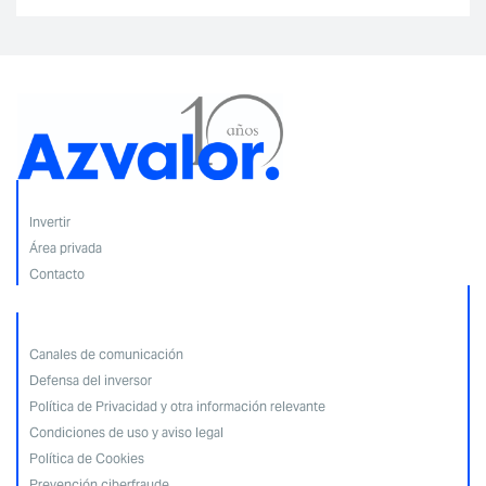
Invertir
Área privada
Contacto
Canales de comunicación
Defensa del inversor
Política de Privacidad y otra información relevante
Condiciones de uso y aviso legal
Política de Cookies
Prevención ciberfraude