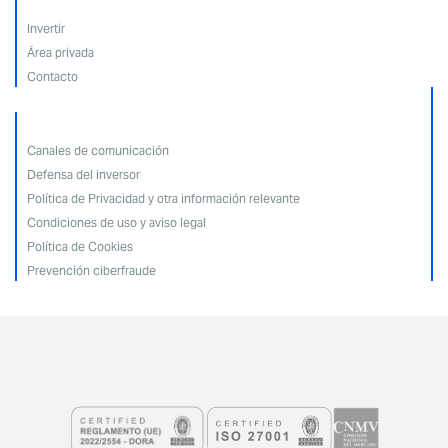
Invertir
Área privada
Contacto
Canales de comunicación
Defensa del inversor
Política de Privacidad y otra información relevante
Condiciones de uso y aviso legal
Política de Cookies
Prevención ciberfraude