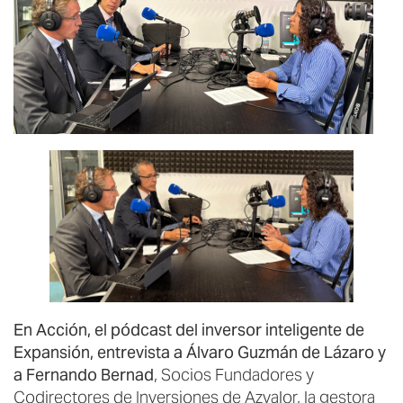
En Acción, el pódcast del inversor inteligente de
Expansión, entrevista a Álvaro Guzmán de Lázaro y
a Fernando Bernad
, Socios Fundadores y
Codirectores de Inversiones de Azvalor, la gestora