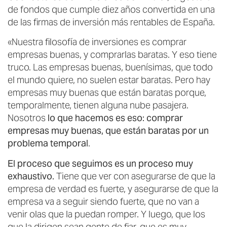
de fondos que cumple diez años convertida en una
de las firmas de inversión más rentables de España.
«Nuestra filosofía de inversiones es comprar
empresas buenas, y comprarlas baratas. Y eso tiene
truco. Las empresas buenas, buenísimas, que todo
el mundo quiere, no suelen estar baratas. Pero hay
empresas muy buenas que están baratas porque,
temporalmente, tienen alguna nube pasajera.
Nosotros
lo que hacemos es eso: comprar
empresas muy buenas, que están baratas por un
problema temporal
.
El proceso que seguimos es un proceso muy
exhaustivo.
Tiene que ver con asegurarse de que la
empresa de verdad es fuerte, y asegurarse de que la
empresa va a seguir siendo fuerte, que no van a
venir olas que la puedan romper. Y luego, que los
que la dirigen sean gente de fiar, que es muy