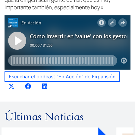
importante también, especialmente hoy.»
Escuchar el podcast "En Acción" de Expansión
Últimas Noticias