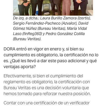
De izq. a dcha.: Laura Burillo Zamora (Izertis),
Sergio Fernández-Pacheco (Azvalor), David
Gómez Núñez (Bureau Veritas), María Vidal
Laso (finReg360) y Pedro González Colilla
(Bureau Veritas).
DORA entró en vigor en enero y, si bien su
cumplimiento es obligatorio, la certificación no lo
es. ¿Qué les llevó a dar este paso adicional y qué
ventajas aporta?
Efectivamente, si bien el cumplimiento del
reglamento es obligatorio, la certificación con
Bureau Veritas es una decisión voluntaria que
hemos tomado para reforzar nuestra posición.
Contar con una certificación de un verificador