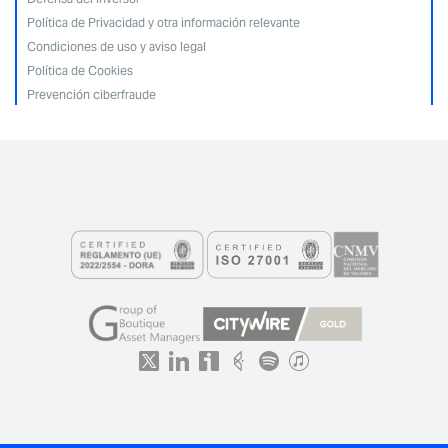
Política de Privacidad y otra información relevante
Condiciones de uso y aviso legal
Política de Cookies
Prevención ciberfraude