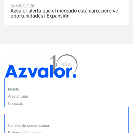
04/08/2026
Azvalor alerta que el mercado está caro, pero ve
oportunidades | Expansión
Invertir
Área privada
Contacto
Canales de comunicación
Defensa del inversor