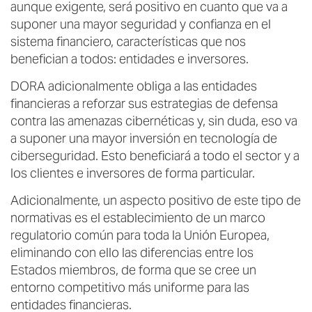
aunque exigente, será positivo en cuanto que va a
suponer una mayor seguridad y confianza en el
sistema financiero, características que nos
benefician a todos: entidades e inversores.
DORA adicionalmente obliga a las entidades
financieras a reforzar sus estrategias de defensa
contra las amenazas cibernéticas y, sin duda, eso va
a suponer una mayor inversión en tecnología de
ciberseguridad. Esto beneficiará a todo el sector y a
los clientes e inversores de forma particular.
Adicionalmente, un aspecto positivo de este tipo de
normativas es el establecimiento de un marco
regulatorio común para toda la Unión Europea,
eliminando con ello las diferencias entre los
Estados miembros, de forma que se cree un
entorno competitivo más uniforme para las
entidades financieras.