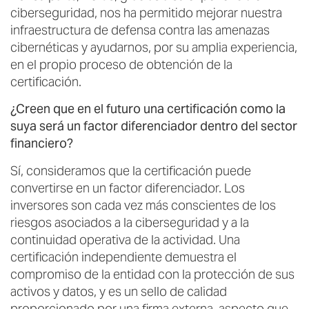
ciberseguridad, nos ha permitido mejorar nuestra
infraestructura de defensa contra las amenazas
cibernéticas y ayudarnos, por su amplia experiencia,
en el propio proceso de obtención de la
certificación.
¿Creen que en el futuro una certificación como la
suya será un factor diferenciador dentro del sector
financiero?
Sí, consideramos que la certificación puede
convertirse en un factor diferenciador. Los
inversores son cada vez más conscientes de los
riesgos asociados a la ciberseguridad y a la
continuidad operativa de la actividad. Una
certificación independiente demuestra el
compromiso de la entidad con la protección de sus
activos y datos, y es un sello de calidad
proporcionado por una firma externa, aspecto que