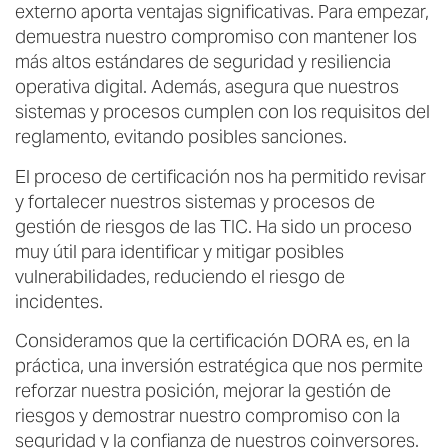
externo aporta ventajas significativas. Para empezar,
demuestra nuestro compromiso con mantener los
más altos estándares de seguridad y resiliencia
operativa digital. Además, asegura que nuestros
sistemas y procesos cumplen con los requisitos del
reglamento, evitando posibles sanciones.
El proceso de certificación nos ha permitido revisar
y fortalecer nuestros sistemas y procesos de
gestión de riesgos de las TIC. Ha sido un proceso
muy útil para identificar y mitigar posibles
vulnerabilidades, reduciendo el riesgo de
incidentes.
Consideramos que la certificación DORA es, en la
práctica, una inversión estratégica que nos permite
reforzar nuestra posición, mejorar la gestión de
riesgos y demostrar nuestro compromiso con la
seguridad y la confianza de nuestros coinversores.