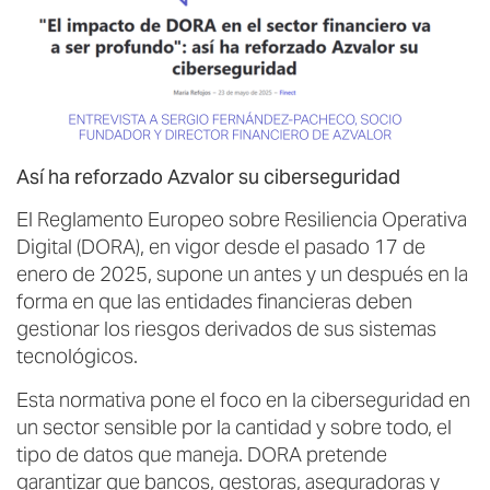
Así ha reforzado Azvalor su ciberseguridad
El Reglamento Europeo sobre Resiliencia Operativa
Digital (DORA), en vigor desde el pasado 17 de
enero de 2025, supone un antes y un después en la
forma en que las entidades financieras deben
gestionar los riesgos derivados de sus sistemas
tecnológicos.
Esta normativa pone el foco en la ciberseguridad en
un sector sensible por la cantidad y sobre todo, el
tipo de datos que maneja. DORA pretende
garantizar que bancos, gestoras, aseguradoras y