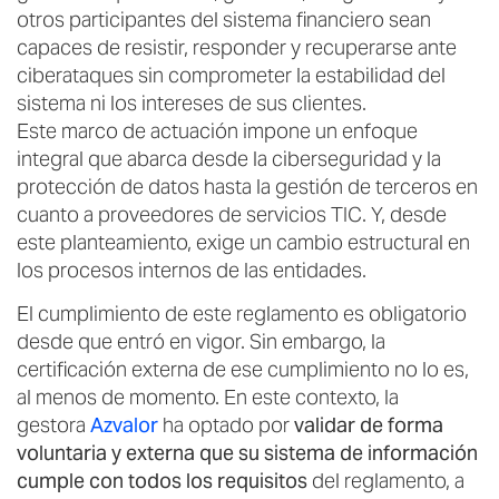
otros participantes del sistema financiero sean
capaces de resistir, responder y recuperarse ante
ciberataques sin comprometer la estabilidad del
sistema ni los intereses de sus clientes.
Este marco de actuación impone un enfoque
integral que abarca desde la ciberseguridad y la
protección de datos hasta la gestión de terceros en
cuanto a proveedores de servicios TIC. Y, desde
este planteamiento, exige un cambio estructural en
los procesos internos de las entidades.
El cumplimiento de este reglamento es obligatorio
desde que entró en vigor. Sin embargo, la
certificación externa de ese cumplimiento no lo es,
al menos de momento. En este contexto, la
gestora
Azvalor
ha optado por
validar de forma
voluntaria y externa que su sistema de información
cumple con todos los requisitos
del reglamento, a