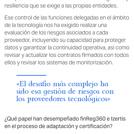
resiliencia que se exige a las propias entidades.
Ese control de las funciones delegadas en el ámbito
de la tecnología nos ha exigido realizar una
evaluación de los riesgos asociados a cada
proveedor, incluyendo su capacidad para proteger
datos y garantizar la continuidad operativa, así como
revisar y actualizar los contratos firmados con todos
ellos y revisar los sistemas de monitorización.
«El desafío más complejo ha
sido esa gestión de riesgos con
los proveedores tecnológicos»
¿Qué papel han desempeñado finReg360 e Izertis
en el proceso de adaptación y certificación?