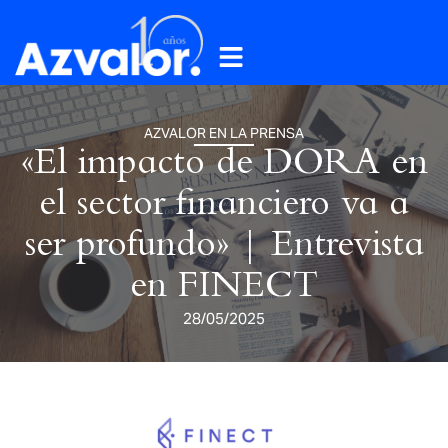
AZVALOR EN LA PRENSA
«El impacto de DORA en
el sector financiero va a
ser profundo» | Entrevista
en FINECT
28/05/2025