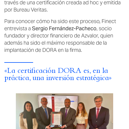
través de una certificación creada ad hoc y emitida
por Bureau Veritas.
Para conocer cómo ha sido este proceso, Finect
entrevista a
Sergio Fernández-Pacheco
, socio
fundador y director financiero de Azvalor, quien
además ha sido el máximo responsable de la
implantación de DORA en la firma.
«La certificación DORA es, en la
práctica, una inversión estratégica»