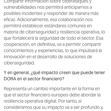
Compartir información sobre ciberataques y
vulnerabilidades nos permitirá anticiparnos a
posibles incidentes y responder de manera más
eficaz. Adicionalmente, esa colaboración nos
permitirá establecer estándares comunes en
materia de ciberseguridad y resiliencia operativa, lo
que fortalecerá la seguridad de todo el sector. Esa
cooperación, en definitiva, va a permitir compartir
conocimientos y experiencias, lo que impulsará la
innovación en el desarrollo de soluciones de
ciberseguridad.
Y en general, ¿qué impacto creen que puede tener
DORA en el sector financiero?
Representa un cambio importante en la forma en
que el sector financiero europeo debe abordar la
resiliencia operativa digital. Por tanto, sí
consideramos que su impacto va a ser profundo y,