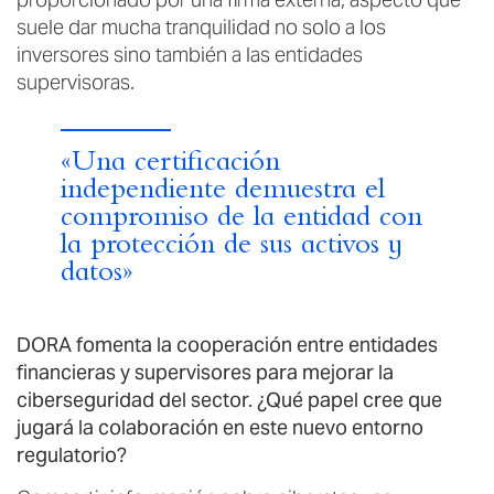
suele dar mucha tranquilidad no solo a los
inversores sino también a las entidades
supervisoras.
«Una certificación
independiente demuestra el
compromiso de la entidad con
la protección de sus activos y
datos»
DORA fomenta la cooperación entre entidades
financieras y supervisores para mejorar la
ciberseguridad del sector. ¿Qué papel cree que
jugará la colaboración en este nuevo entorno
regulatorio?