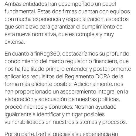
Ambas entidades han desempeñado un papel
fundamental. Estas dos firmas cuentan con equipos
con mucha experiencia y especialización, aspectos
que son clave para garantizar el cumplimiento de
esta nueva normativa, que es compleja y muy
extensa.
En cuanto a finReg360, destacaríamos su profundo
conocimiento del marco regulatorio financiero, que
nos ha facilitado primero entender y posteriormente
aplicar los requisitos del Reglamento DORA de la
forma más eficiente posible. Adicionalmente, nos
han proporcionado un asesoramiento integral en la
elaboración y adecuación de nuestras políticas,
procedimientos y controles. Nos han ayudado
igualmente a identificar y mitigar posibles
vulnerabilidades en nuestros sistemas y procesos.
Por su parte, Izertis, gracias a su experiencia en