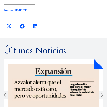
Fuente: FINECT
Últimas Noticias