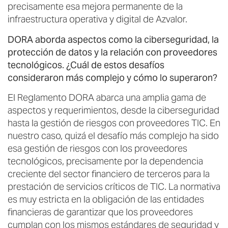
precisamente esa mejora permanente de la
infraestructura operativa y digital de Azvalor.
DORA aborda aspectos como la ciberseguridad, la
protección de datos y la relación con proveedores
tecnológicos. ¿Cuál de estos desafíos
consideraron más complejo y cómo lo superaron?
El Reglamento DORA abarca una amplia gama de
aspectos y requerimientos, desde la ciberseguridad
hasta la gestión de riesgos con proveedores TIC. En
nuestro caso, quizá el desafío más complejo ha sido
esa gestión de riesgos con los proveedores
tecnológicos, precisamente por la dependencia
creciente del sector financiero de terceros para la
prestación de servicios críticos de TIC. La normativa
es muy estricta en la obligación de las entidades
financieras de garantizar que los proveedores
cumplan con los mismos estándares de seguridad y