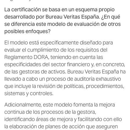
La certificación se basa en un esquema propio
desarrollado por Bureau Veritas España. ¿En qué
se diferencia este modelo de evaluación de otros
posibles enfoques?
El modelo está específicamente diseñado para
evaluar el cumplimiento de los requisitos del
Reglamento DORA, teniendo en cuenta las
especificidades del sector financiero y, en concreto,
de las gestoras de activos. Bureau Veritas España ha
llevado a cabo un proceso de auditoría exhaustivo
que incluye la revisión de políticas, procedimientos,
sistemas y controles.
Adicionalmente, este modelo fomenta la mejora
continua de los procesos de la gestora,
identificando áreas de mejora y facilitando con ello
la elaboración de planes de acción que aseguren