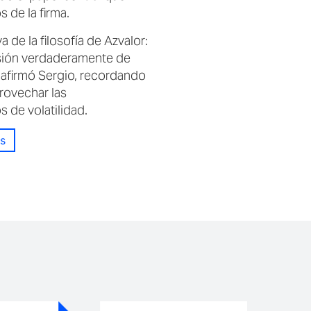
 de la firma.
 de la filosofía de Azvalor:
isión verdaderamente de
, afirmó Sergio, recordando
rovechar las
de volatilidad.
s