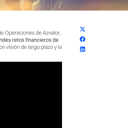
de Operaciones de Azvalor,
ndes retos financieros de
con visión de largo plazo y la